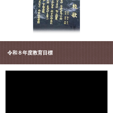
令和８年度教育目標